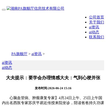
公司首页
关于我们
ai资讯
ai动态
联系我们
PA旗舰厅
>
ai资讯
>
ai资讯
ai动态
大夫提示：要学会办理情感大夫：气到心梗并张
发布时间:2026-06-24 15:16
心脑血管病、肿瘤康复专家】4月24日上午、25日上午国
内出名西医专家苏庆平易近传授来院坐诊，陪读爸爸持久功课