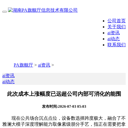
公司首页
关于我们
ai资讯
ai动态
联系我们
PA旗舰厅
>
ai资讯
>
ai资讯
ai动态
此次成本上涨幅度已远超公司内部可消化的能围
发布时间:2026-07-03 05:03
现在公共场合沉点点位，设备数选择跨度极大，融合了不
雅澜大模子深度理解能力取像素级朋分手艺，指正在需要把拿