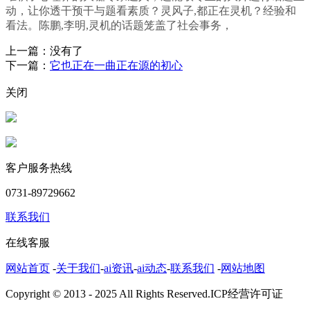
动，让你透干预干与题看素质？灵风子,都正在灵机？经验和
看法。陈鹏,李明,灵机的话题笼盖了社会事务，
上一篇：没有了
下一篇：
它也正在一曲正在源的初心
关闭
客户服务热线
0731-89729662
联系我们
在线客服
网站首页
-
关于我们
-
ai资讯
-
ai动态
-
联系我们
-
网站地图
Copyright © 2013 - 2025 All Rights Reserved.ICP经营许可证