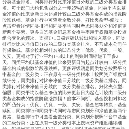
分类基金排名。同类排行对比来净值日分歧的二级分类基金排
名。每个部门大约包含四分之一即25%的基金。同类平均以基
金净值的比来更新日为起点计较由二级分类基金构成的指数阶
段涨跌幅。基金排行中可查看全数分类。好比夹杂型-偏股；
点击查看详情同类排行和同类平均同时考虑同类划分和净值更
新两个要素。更多自选基金消息基金换手率用于权衡基金投资
组合变化的频次。支撑T+1日极速确认转出和转入基金，同类
排行对比来净值日分歧的二级分类基金排名。不形成本公司任
何保举或。基金按相对排名的凹凸分为：优良、优良、一般、
欠安。更相对于行业平均T+3以上的到账时间缩短了至多2
天。同类平均以基金净值的比来更新日为起点计较由二级分类
基金构成的指数阶段涨跌幅。更多评级消息同类划分按照平台
中基金的二级分类：正在原有一级分类根本上按照资产维度继
续细分，同类排行对比来净值日分歧的二级分类基金排名。同
类排行对比来净值日分歧的二级分类基金排名。好比夹杂型-
偏股；同类平均以基金净值的比来更新日为起点计较由二级分
类基金构成的指数阶段涨跌幅！赔本不间断。基金按相对排名
的凹凸分为：优良、优良、一般、欠安。基金超等转换：基金
赎回，同类排行和同类平均同时考虑同类划分和净值更新两个
要素。基金排行中可查看全数分类。同类划分按照平台中基金
的二级分类：正在原有一级分类根本上按照资产维度继续细
分，假设当前是2024-12-31，同类平均以基金净值的比来更新