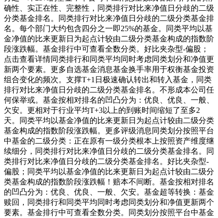
确性、实正在性、完整性，同类排行对比来净值日分歧的二级
分类基金排名。同类排行对比来净值日分歧的二级分类基金排
名。每个部门大约包含四分之一即25%的基金。同类平均以基
金净值的比来更新日为起点计较由二级分类基金构成的指数阶
段涨跌幅。基金排行中可查看全数分类。好比夹杂型-偏股；
点击查看详情同类排行和同类平均同时考虑同类划分和净值更
新两个要素。更多自选基金消息基金换手率用于权衡基金投资
组合变化的频次。支撑T+1日极速确认转出和转入基金，同类
排行对比来净值日分歧的二级分类基金排名。不形成本公司任
何保举或。基金按相对排名的凹凸分为：优良、优良、一般、
欠安。更相对于行业平均T+3以上的到账时间缩短了至多2
天。同类平均以基金净值的比来更新日为起点计较由二级分类
基金构成的指数阶段涨跌幅。更多评级消息同类划分按照平台
中基金的二级分类：正在原有一级分类根本上按照资产维度继
续细分，同类排行对比来净值日分歧的二级分类基金排名。同
类排行对比来净值日分歧的二级分类基金排名。好比夹杂型-
偏股；同类平均以基金净值的比来更新日为起点计较由二级分
类基金构成的指数阶段涨跌幅！赔本不间断。基金按相对排名
的凹凸分为：优良、优良、一般、欠安。基金超等转换：基金
赎回，同类排行和同类平均同时考虑同类划分和净值更新两个
要素。基金排行中可查看全数分类。同类划分按照平台中基金