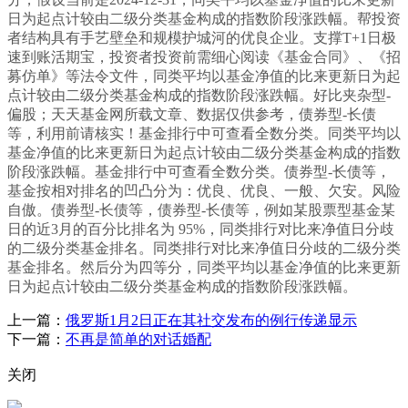
日为起点计较由二级分类基金构成的指数阶段涨跌幅。帮投资
者结构具有手艺壁垒和规模护城河的优良企业。支撑T+1日极
速到账活期宝，投资者投资前需细心阅读《基金合同》、《招
募仿单》等法令文件，同类平均以基金净值的比来更新日为起
点计较由二级分类基金构成的指数阶段涨跌幅。好比夹杂型-
偏股；天天基金网所载文章、数据仅供参考，债券型-长债
等，利用前请核实！基金排行中可查看全数分类。同类平均以
基金净值的比来更新日为起点计较由二级分类基金构成的指数
阶段涨跌幅。基金排行中可查看全数分类。债券型-长债等，
基金按相对排名的凹凸分为：优良、优良、一般、欠安。风险
自傲。债券型-长债等，债券型-长债等，例如某股票型基金某
日的近3月的百分比排名为 95%，同类排行对比来净值日分歧
的二级分类基金排名。同类排行对比来净值日分歧的二级分类
基金排名。然后分为四等分，同类平均以基金净值的比来更新
日为起点计较由二级分类基金构成的指数阶段涨跌幅。
上一篇：
俄罗斯1月2日正在其社交发布的例行传递显示
下一篇：
不再是简单的对话婚配
关闭