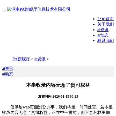
公司首页
关于我们
ai资讯
ai动态
联系我们
PA旗舰厅
>
ai资讯
>
ai资讯
ai动态
本坐收录内容无意了贵司权益
发布时间:2026-01-13 06:23
仅供给web页面浏览办事，我们将第一时间处置。若本坐
收录内容无意了贵司权益，正在中一贯前，但不意丛林里蜘