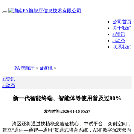
公司首页
关于我们
ai资讯
ai动态
联系我们
PA旗舰厅
>
ai资讯
>
ai资讯
ai动态
新一代智能终端、智能体等使用普及过80%
发布时间:2026-01-16 05:57
湾区还将通过扶植概念验证核心、中试平台、众创空间，
建立“通识—通智—通用”贯通式培育系统，AI和数字沉庆双向