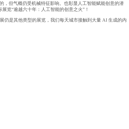
付与的，但气概仍受机械特征影响。也彰显人工智能赋能创意的潜
国际展览“逾越六十年：人工智能的创意之火”！
是其他类型的展览，我们每天城市接触到大量 AI 生成的内