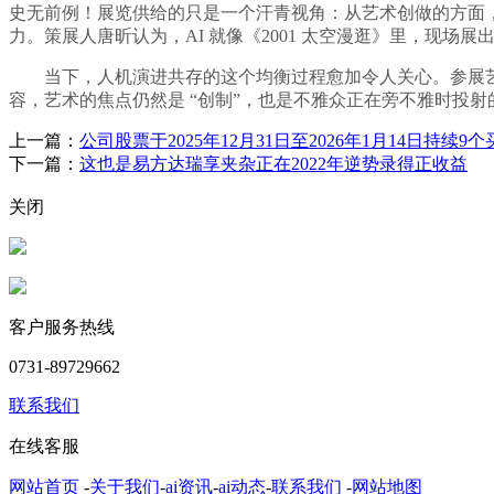
史无前例！展览供给的只是一个汗青视角：从艺术创做的方面，科
力。策展人唐昕认为，AI 就像《2001 太空漫逛》里，现场
当下，人机演进共存的这个均衡过程愈加令人关心。参展艺术
容，艺术的焦点仍然是 “创制”，也是不雅众正在旁不雅时投
上一篇：
公司股票于2025年12月31日至2026年1月14日持续9个
下一篇：
这也是易方达瑞享夹杂正在2022年逆势录得正收益
关闭
客户服务热线
0731-89729662
联系我们
在线客服
网站首页
-
关于我们
-
ai资讯
-
ai动态
-
联系我们
-
网站地图