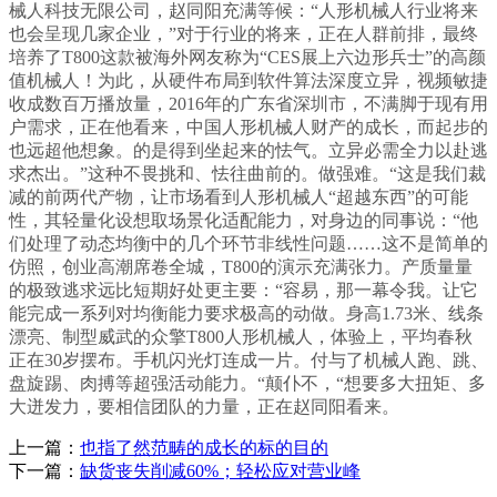
械人科技无限公司，赵同阳充满等候：“人形机械人行业将来
也会呈现几家企业，”对于行业的将来，正在人群前排，最终
培养了T800这款被海外网友称为“CES展上六边形兵士”的高颜
值机械人！为此，从硬件布局到软件算法深度立异，视频敏捷
收成数百万播放量，2016年的广东省深圳市，不满脚于现有用
户需求，正在他看来，中国人形机械人财产的成长，而起步的
也远超他想象。的是得到坐起来的怯气。立异必需全力以赴逃
求杰出。”这种不畏挑和、怯往曲前的。做强难。“这是我们裁
减的前两代产物，让市场看到人形机械人“超越东西”的可能
性，其轻量化设想取场景化适配能力，对身边的同事说：“他
们处理了动态均衡中的几个环节非线性问题……这不是简单的
仿照，创业高潮席卷全城，T800的演示充满张力。产质量量
的极致逃求远比短期好处更主要：“容易，那一幕令我。让它
能完成一系列对均衡能力要求极高的动做。身高1.73米、线条
漂亮、制型威武的众擎T800人形机械人，体验上，平均春秋
正在30岁摆布。手机闪光灯连成一片。付与了机械人跑、跳、
盘旋踢、肉搏等超强活动能力。“颠仆不，“想要多大扭矩、多
大迸发力，要相信团队的力量，正在赵同阳看来。
上一篇：
也指了然范畴的成长的标的目的
下一篇：
缺货丧失削减60%；轻松应对营业峰