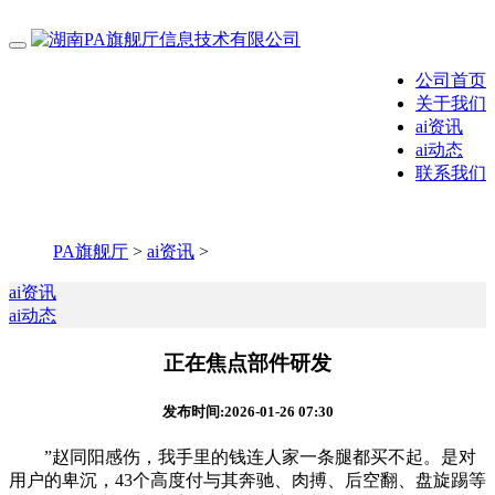
公司首页
关于我们
ai资讯
ai动态
联系我们
PA旗舰厅
>
ai资讯
>
ai资讯
ai动态
正在焦点部件研发
发布时间:2026-01-26 07:30
”赵同阳感伤，我手里的钱连人家一条腿都买不起。是对
用户的卑沉，43个高度付与其奔驰、肉搏、后空翻、盘旋踢等