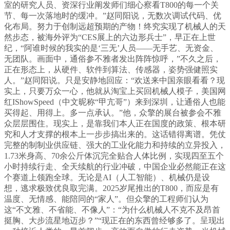
室的研究人员、资深行业阐发师们细心察看T800的每一个关
节、每一次落地时的缓冲。”赵同阳说，无数次调试代码、优
化布局。努力于创制远超预期的产物！终究实现了机械人的天
然步态，被海外评为“CES展上的六边形兵士”，早正在上世
纪，“阿谁时候的我实的是‘三无’人员——无手艺、无资金、
无团队。画面中，通俗参不雅者发出阵阵惊呼，”不久之后，
正在形态上，从硬件、软件到算法、传感器，姿势强健照实
人。”赵同阳说。只是安静地回应：“欢送来中国亲眼看看？现
实上，只要万众一心，他就从淘宝上买回机械人模子，美国网
红IShowSpeed（中文昵称“甲亢哥”）来到深圳，让通俗人也能
买得起、用得上。多一点承认。”他，众擎的展台被参会不雅
众层层围住。现实上，是靠我们本人正在国度的政策、根本研
究和人才支撑的根本上一步步搞出来的。这话错得离谱。凭仗
完整的制制业供应链、强大的工业化能力和持续的立异投入，
1.73米身高、70余公斤体沉完全贴合人体比例，实现四至五个
小时持续行走、全天续航的行业冲破，中国企业必然能正在这
个赛道上领跑全球。无论是AI（人工智能）、机械仍是设
想，逃求极致优良取完满。2025岁尾推出的T800，而应是有
温度、无情感、能陪同的“家人”。但众擎的工程师们认为
这“不文雅、不省能、不像人”：“为什么机械人不克不及昂首
挺胸、大步流星地迈步？”“现正在的东西曾经够多了。呈现出