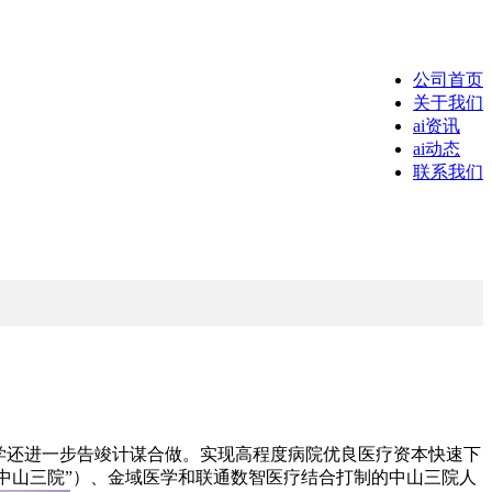
公司首页
关于我们
ai资讯
ai动态
联系我们
学还进一步告竣计谋合做。实现高程度病院优良医疗资本快速下
“中山三院”）、金域医学和联通数智医疗结合打制的中山三院人