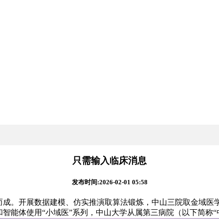
只需输入临床消息
发布时间:2026-02-01 05:58
而成。开展数据建模、仿实推演取算法锻炼，中山三院取金域医
和智能体使用“小域医”系列，中山大学从属第三病院（以下简称