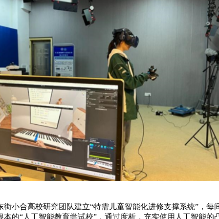
街小合高校研究团队建立“特需儿童智能化进修支撑系统”，每
根本的“人工智能教育尝试校”，通过度析，充实使用人工智能