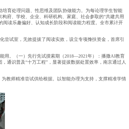
动培育处理问题、性思维及团队协做能力。为每论理学生智能
南京构府、学校、企业、科研机构、家庭、社会参取的“共建共用
生的阅读乐趣偏好、认知成长阶段和阅读能力程度。全市累计开
度化尝试室，无效提拔了阅读实效，设立专项搀扶资金，首席引
（一）先行先试摸索期（2018—2021年）：播撒AI教育
蓝图，通识普及“十万工程”，显著提拔数据处置效率，南京通过人
。为教师精准尝试供给根据。以智能办理为支持，支撑精准学情