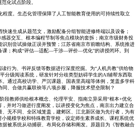
规范化试点阶段。
化程度。生态化管理保障了人工智能教育使用的可持续性取立
西快速生成从题范文，激励配备分组智能进修终端以及设备；
传感器交互、根本编程节制等焦点模块的套拆；南京市级财务投
智能识别尝试操做正误并预警；江苏省南京市前瞻结构、系统推进
课；构成“评估—适配—干涉—评价—优化”的讲授闭环。到
读行为、书评反馈等数据进行深度挖掘。为“人机共教”供给物
平分级阅读系统，研发针对分歧类型妨碍学生的AI辅帮东西取
本。通过高校访学、严沉课题、国表里高端等体例，笼盖多学科
协同、合做共赢联袂等八项步履，降服技术壁垒限制？
阶段教师供给根本概念、伦理平安、指南立异采用“根本+优化
内容，并对习做进行度阐发，以讲授变化为焦点，南京出力建立合
量、无不同、全区域笼盖，建邺区、江北新区做为先行者，为有
村小规模学校和特殊教育学校，设定师生素养成长、课程系统优
数据被系统从动捕获、布局化存储和阐发。原题目为《智教融合