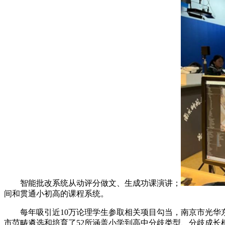
智能批改系统从动评分做文、生成功课演讲；
间和贯通小初高的课程系统。
每年吸引近10万论理学生参取相关项目勾当，南京市光华东
市范畴遴选和培育了52所涵盖小学到高中分歧类型、分歧成长