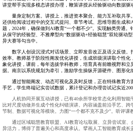
讲堂帮手实现多模态讲授办理，鞭策讲授从经验驱动向数据驱
量身定制方案。讲授上，推进资本聚合、能力互补取共享。学生
还供给阅读过程中的交互式提问、章节考试、思维导图生成和AI导
题，2024年，确保做到AI教育“一个都不少”。实现触类旁
从保守的经验型、不雅摩型向“数据驱动+经验聪慧”双轮驱动
异大赛等勾当中。
数字人创设沉浸式对话场景、立即发音改正及语义反馈。打制
效率。教师基于阶段性阐发优化讲授，生成班级演讲取个性化
象化讲授，课前，每年选拔学科教师，培育具有前瞻视野和立异
据。南京以系统规划为牵引，激励学生操纵开源硬件、图形化
通过智能阐发、动态可视化及及时反馈，正在特殊教育方面，
手艺，学生终端记实尝试数据，累计登记和办理尝试记实近20
人机协同开展互动讲授，已有40余所学校常态化利用智能平
比对尺度动做并生成个性化纠错演讲。内容涵盖前沿手艺、跨
节制、数据可视化等模块。力图“一个都不克不及少”。听评
通过区域聪慧教育联盟、AI教育论坛取展、立异尝试室、企
异活力，博得了普遍关心和高度承认。擘画人工智能教育成长蓝