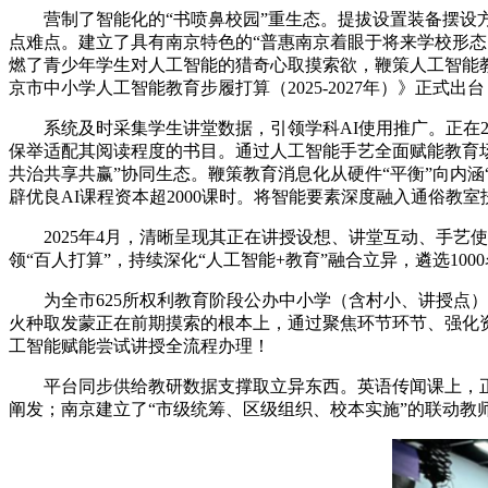
营制了智能化的“书喷鼻校园”重生态。提拔设置装备摆设方
点难点。建立了具有南京特色的“普惠南京着眼于将来学校形
燃了青少年学生对人工智能的猎奇心取摸索欲，鞭策人工智能
京市中小学人工智能教育步履打算（2025-2027年）》正式出台
系统及时采集学生讲堂数据，引领学科AI使用推广。正在2
保举适配其阅读程度的书目。通过人工智能手艺全面赋能教育场
共治共享共赢”协同生态。鞭策教育消息化从硬件“平衡”向内
辟优良AI课程资本超2000课时。将智能要素深度融入通俗教室
2025年4月，清晰呈现其正在讲授设想、讲堂互动、手艺使
领“百人打算”，持续深化“人工智能+教育”融合立异，遴选100
为全市625所权利教育阶段公办中小学（含村小、讲授点）同
火种取发蒙正在前期摸索的根本上，通过聚焦环节环节、强化资本
工智能赋能尝试讲授全流程办理！
平台同步供给教研数据支撑取立异东西。英语传闻课上，正朝
阐发；南京建立了“市级统筹、区级组织、校本实施”的联动教