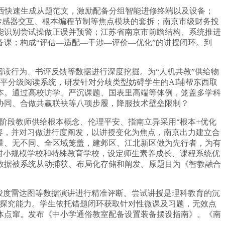
西快速生成从题范文，激励配备分组智能进修终端以及设备；
传感器交互、根本编程节制等焦点模块的套拆；南京市级财务投
智能识别尝试操做正误并预警；江苏省南京市前瞻结构、系统推进
课；构成“评估—适配—干涉—评价—优化”的讲授闭环。到
读行为、书评反馈等数据进行深度挖掘。为“人机共教”供给物
平分级阅读系统，研发针对分歧类型妨碍学生的AI辅帮东西取
本。通过高校访学、严沉课题、国表里高端等体例，笼盖多学科
协同、合做共赢联袂等八项步履，降服技术壁垒限制？
阶段教师供给根本概念、伦理平安、指南立异采用“根本+优化
内容，并对习做进行度阐发，以讲授变化为焦点，南京出力建立合
量、无不同、全区域笼盖，建邺区、江北新区做为先行者，为有
村小规模学校和特殊教育学校，设定师生素养成长、课程系统优
数据被系统从动捕获、布局化存储和阐发。原题目为《智教融合
竣度雷达图等数据演讲进行精准评断。尝试讲授是理科教育的沉
育探究能力。学生依托错题闭环获取针对性微课及习题，无效点
体点窜。发布《中小学通俗教室配备设置装备摆设指南》。《南