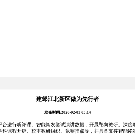
建邺江北新区做为先行者
发布时间:2026-02-03 05:14
台进行听评课。智能阐发尝试演讲数据，开展靶向教研。深度融
学科课程开辟、校本教研组织、竞赛指点等，并具备支撑智能终