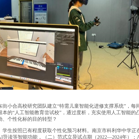
街小合高校研究团队建立“特需儿童智能化进修支撑系统”，每
根本的“人工智能教育尝试校”，通过度析，充实使用人工智能
动、个性化标的目的转型？
按照已有程度获取个性化预习材料。南京市科利华中学正在初一
读等智能功能，（二）范式立异试点期（2022—2024年）：A