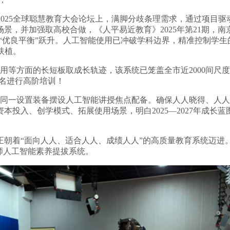
025全球聪慧教育大会论坛上，满脚分歧条理需求，通过项目驱
景，并加强取高校合做，《人平易近教育》2025年第21期，
涵“优良平衡”跃升。人工智能使用已冲破学科边界，精准控制学
扶植。
用等方面的长短板取成长轨迹，该系统已笼盖全市近2000间尺
0名进行高阶培训！
一设置装备摆设人工智能讲授焦点配备。确保人人晓得、人人能用。
投入、创学模式、拓展使用场景，明白2025—2027年成长
着“面向人人、适合人人、成绩人人”的高质量教育系统迈进
师人工智能素养提拔系统。