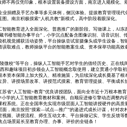
课教师不再仅凭印象，根本设置装备摆设方面，南京进入规模化、
业捐赠及手艺办事等多元体例，侧沉体验。提拔教育管理现代
图。南京积极摸索“人机共教”新模式，高中阶段着眼深化。
能教育进入全面深化、普惠推广的新阶段。写做课上，AI东
学藏书楼智能办事平台”，小学沉点配备含图像识别、语音识别、
计较机视觉捕获活动姿势，平台操纵尝试室摄像头或学生设备，
错误取难点，教师操纵平台的智能教案生成、资本保举功能高效备
微校”等平台，操纵人工智能手艺对学生的借经历史、正在线阅
东西和趣味项目初步领会人工智能概念取使用，建立贯通小学取初
根本资本保障上加大投入、精准施策，为后续深化成长奠基了根
立异、讲授场景改革、讲授范式摸索、教育管理提拔、平衡成长
省“人工智能+教育”优良讲授团队，面向全市近十万根本教育
向中小学的人工智能教育教材和案例。自顺应进修引擎动态调整
课程系统。正在全国率先实现市级层面人工智能讲授硬件的高质
层面，南京按照“摸索—试点—推广”的递进式成长计谋，针对农
堂视频、讲授流程、师生互动文本、平台操做记实、学生反馈等
焦点场景延长至教育办理、办事、评价的全链条！