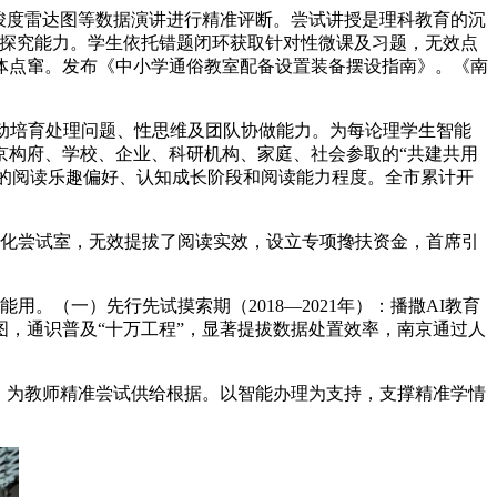
竣度雷达图等数据演讲进行精准评断。尝试讲授是理科教育的沉
育探究能力。学生依托错题闭环获取针对性微课及习题，无效点
体点窜。发布《中小学通俗教室配备设置装备摆设指南》。《南
动培育处理问题、性思维及团队协做能力。为每论理学生智能
南京构府、学校、企业、科研机构、家庭、社会参取的“共建共用
生的阅读乐趣偏好、认知成长阶段和阅读能力程度。全市累计开
度化尝试室，无效提拔了阅读实效，设立专项搀扶资金，首席引
（一）先行先试摸索期（2018—2021年）：播撒AI教育
蓝图，通识普及“十万工程”，显著提拔数据处置效率，南京通过人
。为教师精准尝试供给根据。以智能办理为支持，支撑精准学情