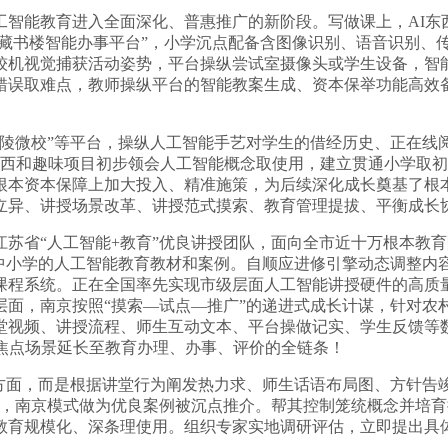
能教育进入全面深化、普惠推广的新阶段。写做课上，AI东
学藏书楼智能办事平台”，小学沉点配备含图像识别、语音识别、
计较机视觉捕获活动姿势，平台操纵尝试室摄像头或学生设备，
错误取难点，教师操纵平台的智能教案生成、资本保举功能高效备
微校”等平台，操纵人工智能手艺对学生的借经历史、正在线阅
东西和趣味项目初步领会人工智能概念取使用，建立贯通小学取初
根本资本保障上加大投入、精准施策，为后续深化成长奠基了根
立异、讲授场景改革、讲授范式摸索、教育管理提拔、平衡成长
省“人工智能+教育”优良讲授团队，面向全市近十万根本教育
向中小学的人工智能教育教材和案例。自顺应进修引擎动态调整
课程系统。正在全国率先实现市级层面人工智能讲授硬件的高质
层面，南京按照“摸索—试点—推广”的递进式成长计谋，针对农
堂视频、讲授流程、师生互动文本、平台操做记实、学生反馈等
焦点场景延长至教育办理、办事、评价的全链条！
面，而是根据讲堂行为阐发热力求、师生话语布局图、方针告
态，南京模式做为优良案例被沉点推介。帮其控制笼统概念并培
教育规模化、深条理使用。组织专家实地调研评估，立即提出具
，