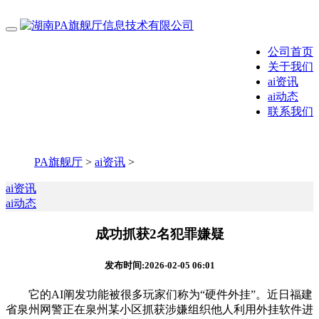
公司首页
关于我们
ai资讯
ai动态
联系我们
PA旗舰厅
>
ai资讯
>
ai资讯
ai动态
成功抓获2名犯罪嫌疑
发布时间:2026-02-05 06:01
它的AI阐发功能被很多玩家们称为“硬件外挂”。近日福建
省泉州网警正在泉州某小区抓获涉嫌组织他人利用外挂软件进