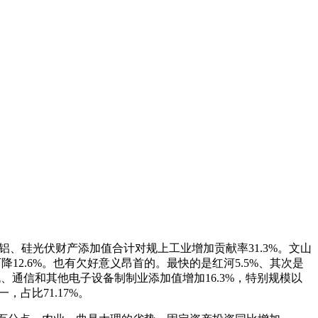
铝、硅光伏财产添加值合计对规上工业增加贡献率31.3%。文山
12.6%。也有欠好意义昂首的。最快的是红河5.5%、其次是
较机、通信和其他电子设备制制业添加值增加16.3%，特别规模以
占比71.17%。