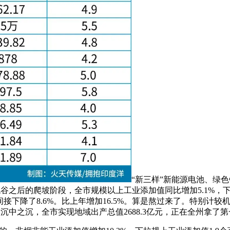
“新三样”新能源电池、绿色
谷之后的爬坡阶段，全市规模以上工业添加值同比增加5.1%，下降
间接下降了8.6%。比上年增加16.5%。算是熬过来了。特别计
中之沉，全市实现地域出产总值2688.3亿元，正在全州拿了第一，