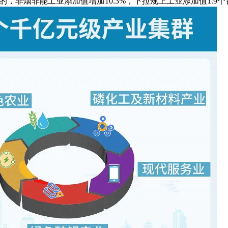
，非烟非能工业添加值增加10.3%，下拉规上工业添加值1.