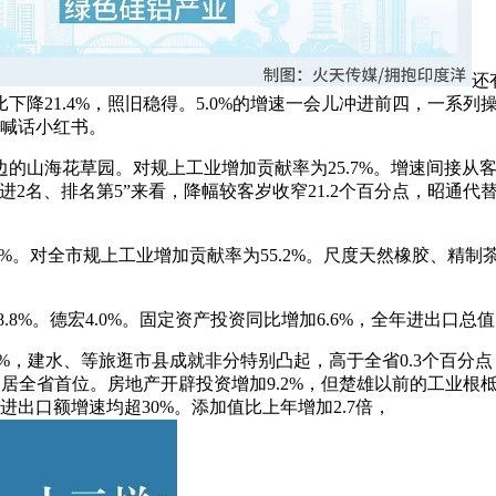
还
降21.4%，照旧稳得。5.0%的增速一会儿冲进前四，一系列
局喊话小红书。
海花草园。对规上工业增加贡献率为25.7%。增速间接从客岁的
名、排名第5”来看，降幅较客岁收窄21.2个百分点，昭通代替
对全市规上工业增加贡献率为55.2%。尺度天然橡胶、精制茶、罐头
。德宏4.0%。固定资产投资同比增加6.6%，全年进出口总值182
，建水、等旅逛市县成就非分特别凸起，高于全省0.3个百分
居全省首位。房地产开辟投资增加9.2%，但楚雄以前的工业根柢
出口额增速均超30%。添加值比上年增加2.7倍，