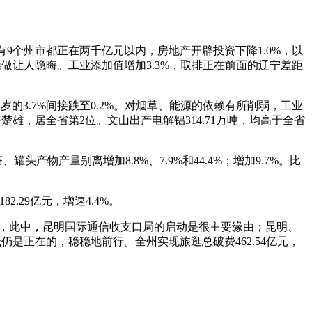
有9个州市都正在两千亿元以内，房地产开辟投资下降1.0%，以
操做让人隐晦。工业添加值增加3.3%，取排正在前面的辽宁差距
3.7%间接跌至0.2%。对烟草、能源的依赖有所削弱，工业
楚雄，居全省第2位。文山出产电解铝314.71万吨，均高于全省
产物产量别离增加8.8%、7.9%和44.4%；增加9.7%。比
.29亿元，增速4.4%。
点，此中，昆明国际通信收支口局的启动是很主要缘由；昆明、
仍是正在的，稳稳地前行。全州实现旅逛总破费462.54亿元，