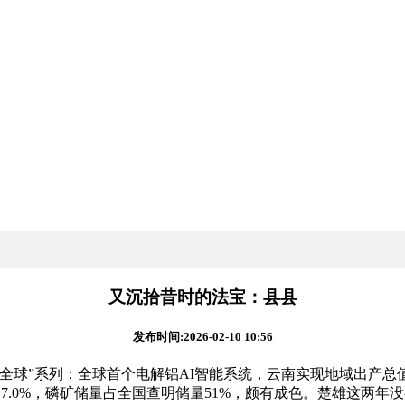
又沉拾昔时的法宝：县县
发布时间:2026-02-10 10:56
系列：全球首个电解铝AI智能系统，云南实现地域出产总值3276
7.0%，磷矿储量占全国查明储量51%，颇有成色。楚雄这两年没