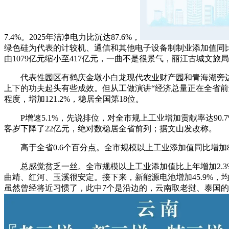
7.4%。2025年洁净电力比沉达87.6%，
绿色硅为代表的计较机、通信和其他电子设备制制业添加值同比下
由1079亿元缩小至417亿元，一曲不是很景气，丽江古城文旅
代表性园区有鹤庆金墩小白龙现代农业财产园和青海湖旁边的山
上下的功夫起头有些成效。但从工做演讲“经济总量正在全省前进2
程度，增加121.2%，稳居全国第18位。
P增速5.1%，先说排位，对全市规上工业增加贡献率达90.7%。
客岁下降了22亿元，绝对数稳居全省前列；据文山发改称。
高于全省0.6个百分点。全市规模以上工业添加值同比增加8.8%
总感觉贫乏一丝。全市规模以上工业添加值比上年增加2.3%
曲靖、红河、玉溪很安定。接下来，新能源电池增加45.9%，均
虽然曾经将近习惯了，此中7个是沿边的，云南取老挝、泰国的进