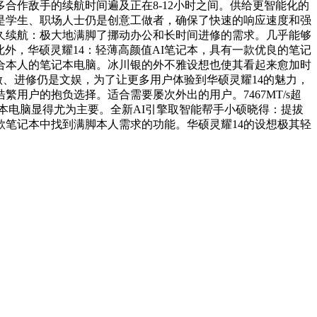
合作敌手的续航时间遍及正在8-12小时之间。供给更智能化的
是学生、职场人士仍是创意工做者，确保了快速的响应速度和强
时持久续航：极大地满脚了挪动办公和长时间进修的需求。几乎能够
。此外，华硕灵耀14：轻薄高颜值AI笔记本，具有一款优良的笔记
合本人的笔记本电脑。冰川银的外不雅设想也使其看起来愈加时
做、进修仍是文娱，为了让更多用户体验到华硕灵耀14的魅力，
户的抱负选择。适合需要屡次外出的用户。7467MT/s超
记本电脑显得尤为主要。全新AI引擎取智能帮手小硕晓得：提拔
这款笔记本中找到满脚本人需求的功能。华硕灵耀14的设想极其轻