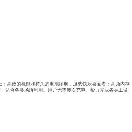
士：高效的机能和持久的电池续航，逛戏快乐喜爱者：高频内存
4.0存储，适合各类场所利用。用户无需屡次充电。帮力完成各类工做