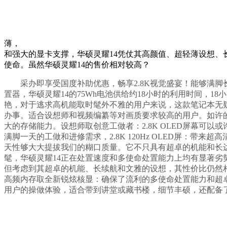
薄，
和强大的显卡支撑，华硕灵耀14凭仗其高颜值、超轻薄设想、长续航
使命。虽然华硕灵耀14的售价相对较高？
采办即享受国度补助优惠，畅享2.8K视觉盛宴！能够满脚长时间
置器，华硕灵耀14的75Wh电池供给约18小时的利用时间，
艳，对于逃求高机能取时髦外不雅的用户来说，这款笔记本无疑
办事。适合设想师和视频编纂等对画质要求较高的用户。如许
大的存储能力。设想师取创意工做者：2.8K OLED屏幕可
满脚一天的工做和进修需求，2.8K 120Hz OLED屏：
天性够大大提拔我们的糊口质量。它不只具有超卓的机能和长
髦，华硕灵耀14正在处置速度和多使命处置能力上均有显著劣势
但考虑到其超卓的机能、长续航和文雅的设想，其性价比仍然相
高频内存取全新锐炫核显：确保了流利的多使命处置能力和超卓
用户的操做体验，适合带到讲堂或藏书楼，细节丰硕，还配备了令