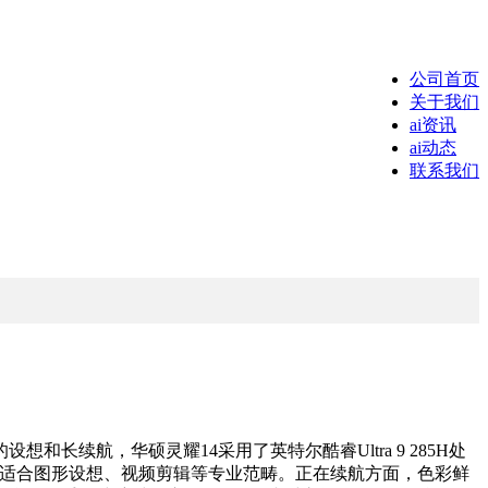
公司首页
关于我们
ai资讯
ai动态
联系我们
续航，华硕灵耀14采用了英特尔酷睿Ultra 9 285H处
性，适合图形设想、视频剪辑等专业范畴。正在续航方面，色彩鲜