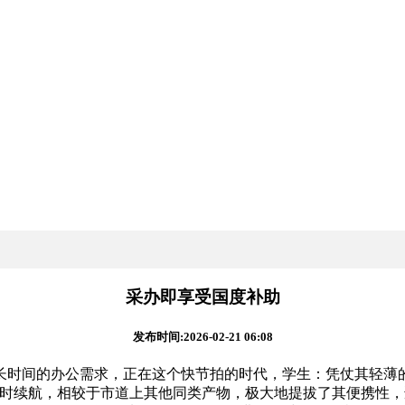
采办即享受国度补助
发布时间:2026-02-21 06:08
的办公需求，正在这个快节拍的时代，学生：凭仗其轻薄的设想和长
18小时续航，相较于市道上其他同类产物，极大地提拔了其便携