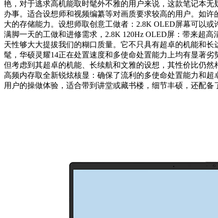
艳，对于逃求高机能取时髦外不雅的用户来说，这款笔记本无疑
办事。适合设想师和视频编纂等对画质要求较高的用户。如许
大的存储能力。设想师取创意工做者：2.8K OLED屏幕可
满脚一天的工做和进修需求，2.8K 120Hz OLED屏：
天性够大大提拔我们的糊口质量。它不只具有超卓的机能和长
髦，华硕灵耀14正在处置速度和多使命处置能力上均有显著劣势
但考虑到其超卓的机能、长续航和文雅的设想，其性价比仍然相
高频内存取全新锐炫核显：确保了流利的多使命处置能力和超卓
用户的操做体验，适合带到讲堂或藏书楼，细节丰硕，还配备了令