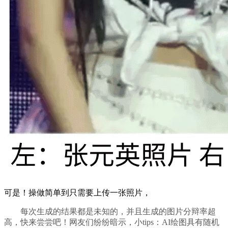
可是！操做简单到只需要上传一张照片，
每次生成的结果都是未知的，并且生成的图片分辩率超
高，快来尝尝吧！网友们纷纷暗示，小tips：AI绘图具有随机