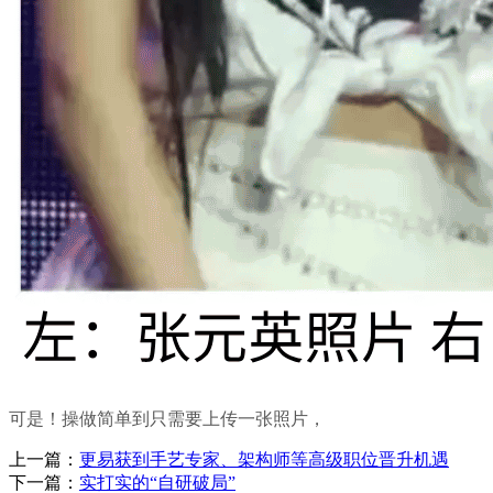
可是！操做简单到只需要上传一张照片，
上一篇：
更易获到手艺专家、架构师等高级职位晋升机遇
下一篇：
实打实的“自研破局”