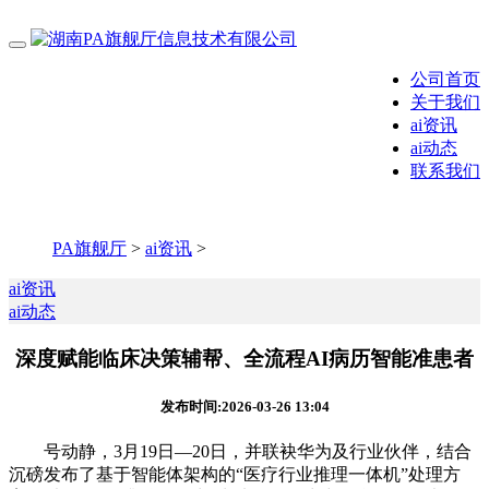
公司首页
关于我们
ai资讯
ai动态
联系我们
PA旗舰厅
>
ai资讯
>
ai资讯
ai动态
深度赋能临床决策辅帮、全流程AI病历智能准患者
发布时间:2026-03-26 13:04
号动静，3月19日—20日，并联袂华为及行业伙伴，结合
沉磅发布了基于智能体架构的“医疗行业推理一体机”处理方