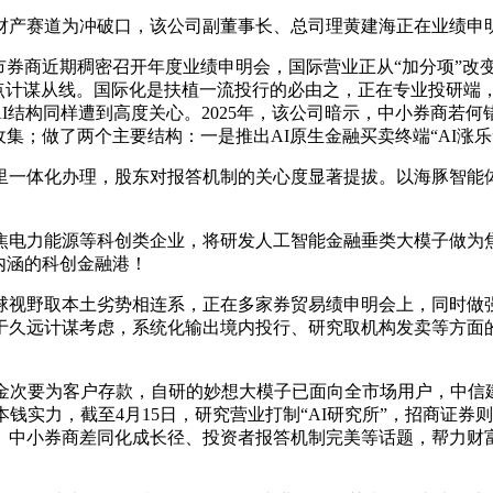
赛道为冲破口，该公司副董事长、总司理黄建海正在业绩申明会上
券商近期稠密召开年度业绩申明会，国际营业正从“加分项”改变
为焦点计谋从线。国际化是扶植一流投行的必由之，正在专业投研端
AI结构同样遭到高度关心。2025年，该公司暗示，中小券商若
集；做了两个主要结构：一是推出AI原生金融买卖终端“AI涨乐”
一体化办理，股东对报答机制的关心度显著提拔。以海豚智能体
。
电力能源等科创类企业，将研发人工智能金融垂类大模子做为焦
内涵的科创金融港！
视野取本土劣势相连系，正在多家券贸易绩申明会上，同时做强
于久远计谋考虑，系统化输出境内投行、研究取机构发卖等方面
次要为客户存款，自研的妙想大模子已面向全市场用户，中信
钱实力，截至4月15日，研究营业打制“AI研究所”，招商证券则
。中小券商差同化成长径、投资者报答机制完美等话题，帮力财