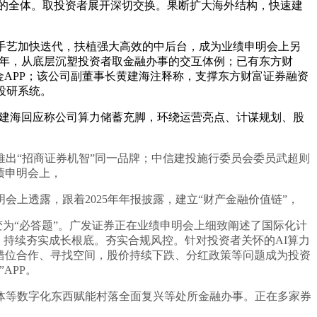
能力的全体。取投资者展开深切交换。果断扩大海外结构，快速建
子手艺加快迭代，扶植强大高效的中后台，成为业绩申明会上另
26年，从底层沉塑投资者取金融办事的交互体例；已有东方财
APP；该公司副董事长黄建海注释称，支撑东方财富证券融资
投研系统。
植，黄建海回应称公司算力储蓄充脚，环绕运营亮点、计谋规划、股
推出“招商证券机智”同一品牌；中信建投施行委员会委员武超则
绩申明会上，
透露，跟着2025年年报披露，建立“财产金融价值链”，
为“必答题”。广发证券正在业绩申明会上细致阐述了国际化计
，持续夯实成长根底。夯实合规风控。针对投资者关怀的AI算力
何错位合作、寻找空间，股价持续下跌、分红政策等问题成为投资
APP。
等数字化东西赋能村落全面复兴等处所金融办事。正在多家券