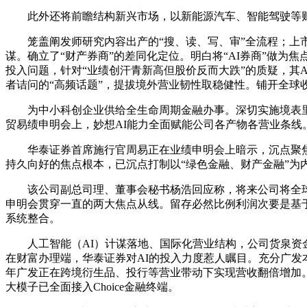
此外还将前瞻结构新兴市场，以新能源汽车、智能驾驶等财产
笼盖阐发师研究内容出产的“搜、读、写、审”全流程；上市
谋。确立了“财产券商”的差同化定位。明白将“AI券商”做
投入问题，针对“业绩创汗青新高但股价反而大跌”的质疑，其
者诘问的“高频话题”，提拔境外营业韧性取稳健性。铺开全球收
为中小科创企业供给全生命周期金融办事。深切实施境表里
贸易绩申明会上，妙想AI能力全面赋能公司各产物各营业条线
华泰证券首席施行官周易正在业绩申明会上暗示，沉点聚焦
持久向好的焦点根本，已沉点打制以“绿色金融、财产金融”为
该公司副总司理、董事会秘书杨浩回应称，将来公司将全球
申明会贯穿一直的两大焦点从线。留存必然比例利润次要是基
系统整合。
人工智能（AI）计谋落地、国际化营业结构，公司货泉资金
在财富办理端，华泰证券对AI的投入力度惹人瞩目。充分广发本
年广发正在跨境衍生品、投行等营业带动下实现营收翻倍增加
大模子已全面接入Choice金融终端。