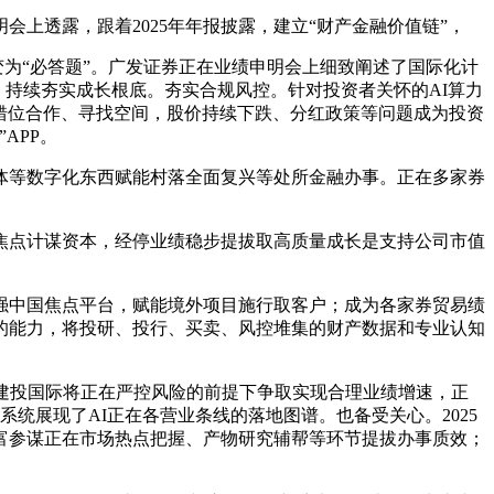
透露，跟着2025年年报披露，建立“财产金融价值链”，
为“必答题”。广发证券正在业绩申明会上细致阐述了国际化计
，持续夯实成长根底。夯实合规风控。针对投资者关怀的AI算力
何错位合作、寻找空间，股价持续下跌、分红政策等问题成为投资
APP。
等数字化东西赋能村落全面复兴等处所金融办事。正在多家券
点计谋资本，经停业绩稳步提拔取高质量成长是支持公司市值
中国焦点平台，赋能境外项目施行取客户；成为各家券贸易绩
的能力，将投研、投行、买卖、风控堆集的财产数据和专业认知
建投国际将正在严控风险的前提下争取实现合理业绩增速，正
系统展现了AI正在各营业条线的落地图谱。也备受关心。2025
富参谋正在市场热点把握、产物研究辅帮等环节提拔办事质效；