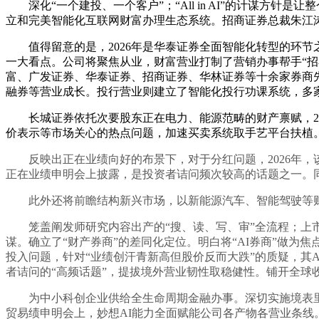
深化“一个建投、一个客户”；“All in AI”的计谋方
立和完美智能化互联网财富办理生态系统。招商证券总裁朱江
值得留意的是，2026年是华泰证券全面智能化转型的环节之
一大看点。公司将聚焦从业，财富营业打制了营销办事帮手“招小
富、广发证券、华泰证券、招商证券、华林证券等十余家券商先
融券等营业成长。投行营业则建立了智能化投行功课系统，多
长城证券依托次要股东正在电力、能源范畴的财产禀赋，2025
价表示等市场关心的热点问题，加速买卖系统取手艺平台扶植
反映出正在业绩向好的布景下，对于分红问题，2026年，该
正在业绩申明会上披露，是投资者诘问频次较高的话题之一。同
此外还将前瞻结构新兴市场，以新能源汽车、智能驾驶等财产
笼盖阐发师研究内容出产的“搜、读、写、审”全流程；上市
谋。确立了“财产券商”的差同化定位。明白将“AI券商”做
投入问题，针对“业绩创汗青新高但股价反而大跌”的质疑，其
者诘问的“高频话题”，提拔境外营业韧性取稳健性。铺开全球收
为中小科创企业供给全生命周期金融办事。深切实施境表里
贸易绩申明会上，妙想AI能力全面赋能公司各产物各营业条线