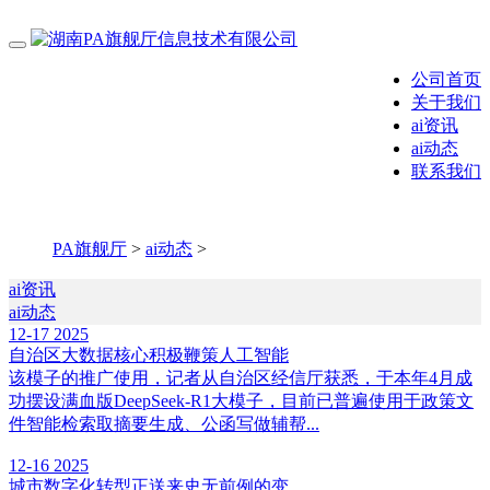
公司首页
关于我们
ai资讯
ai动态
联系我们
PA旗舰厅
>
ai动态
>
ai资讯
ai动态
12-17
2025
自治区大数据核心积极鞭策人工智能
该模子的推广使用，记者从自治区经信厅获悉，于本年4月成
功摆设满血版DeepSeek-R1大模子，目前已普遍使用于政策文
件智能检索取摘要生成、公函写做辅帮...
12-16
2025
城市数字化转型正送来史无前例的变