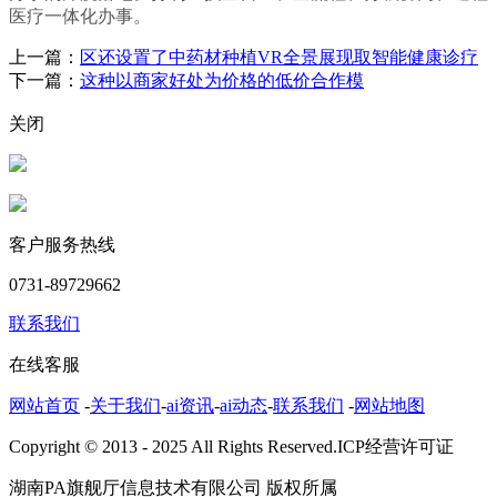
医疗一体化办事。
上一篇：
区还设置了中药材种植VR全景展现取智能健康诊疗
下一篇：
这种以商家好处为价格的低价合作模
关闭
客户服务热线
0731-89729662
联系我们
在线客服
网站首页
-
关于我们
-
ai资讯
-
ai动态
-
联系我们
-
网站地图
Copyright © 2013 - 2025 All Rights Reserved.ICP经营许可证
湖南PA旗舰厅信息技术有限公司 版权所属