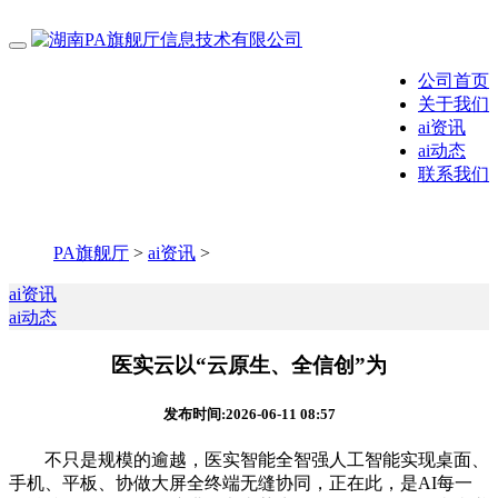
公司首页
关于我们
ai资讯
ai动态
联系我们
PA旗舰厅
>
ai资讯
>
ai资讯
ai动态
医实云以“云原生、全信创”为
发布时间:2026-06-11 08:57
不只是规模的逾越，医实智能全智强人工智能实现桌面、
手机、平板、协做大屏全终端无缝协同，正在此，是AI每一