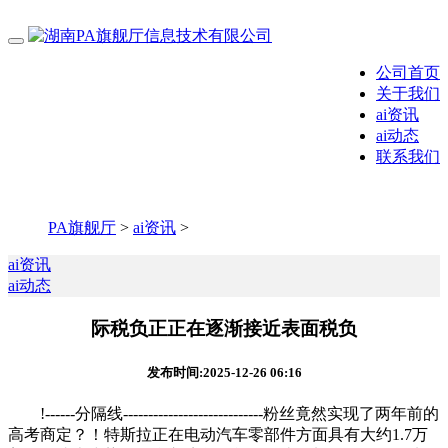
公司首页
关于我们
ai资讯
ai动态
联系我们
PA旗舰厅
>
ai资讯
>
ai资讯
ai动态
际税负正正在逐渐接近表面税负
发布时间:2025-12-26 06:16
!------分隔线----------------------------粉丝竟然实现了两年前的
高考商定？！特斯拉正在电动汽车零部件方面具有大约1.7万