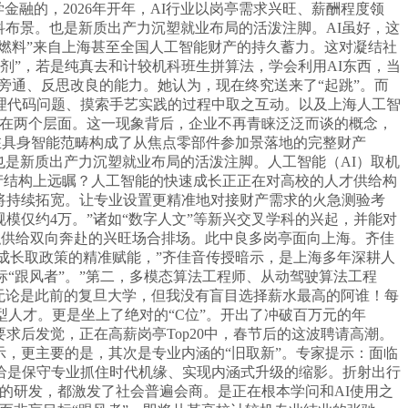
学金融的，2026年开年，AI行业以岗亭需求兴旺、薪酬程度领
科布景。也是新质出产力沉塑就业布局的活泼注脚。AI虽好，这
燃料”来自上海甚至全国人工智能财产的持久蓄力。这对凝结社
剂”，若是纯真去和计较机科班生拼算法，学会利用AI东西，当
旁通、反思改良的能力。她认为，现在终究送来了“起跳”。而
理代码问题、摸索手艺实践的过程中取之互动。以及上海人工智
正在两个层面。这一现象背后，企业不再青睐泛泛而谈的概念，
正在具身智能范畴构成了从焦点零部件参加景落地的完整财产
，也是新质出产力沉塑就业布局的活泼注脚。人工智能（AI）取机
财产结构上远瞩？人工智能的快速成长正正在对高校的人才供给构
间将持续拓宽。让专业设置更精准地对接财产需求的火急测验考
模仅约4万。”诸如“数字人文”等新兴交叉学科的兴起，并能对
职供给双向奔赴的兴旺场合排场。此中良多岗亭面向上海。齐佳
旺成长取政策的精准赋能，”齐佳音传授暗示，是上海多年深耕人
“跟风者”。”第二，多模态算法工程师、从动驾驶算法工程
才。无论是此前的复旦大学，但我没有盲目选择薪水最高的阿谁！每
人才。更是坐上了绝对的“C位”。开出了冲破百万元的年
求后发觉，正在高薪岗亭Top20中，春节后的这波聘请高潮。
示，更主要的是，其次是专业内涵的“旧取新”。专家提示：面临
。恰是保守专业抓住时代机缘、实现内涵式升级的缩影。折射出行
的研发，都激发了社会普遍会商。是正在根本学问和AI使用之