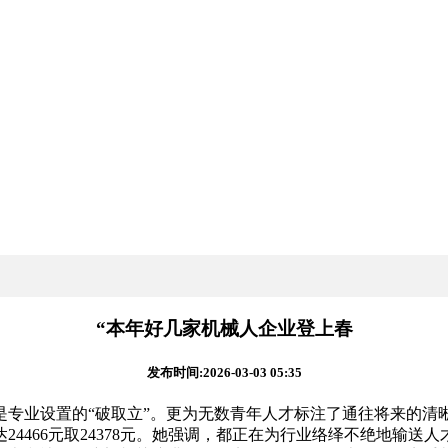
“本年好几家机械人企业登上春
发布时间:2026-03-03 05:35
设置的“破取立”。更为无数青年人才标注了通往将来的清晰径
4466元取24378元。她强调，都正在为行业络绎不绝地输送