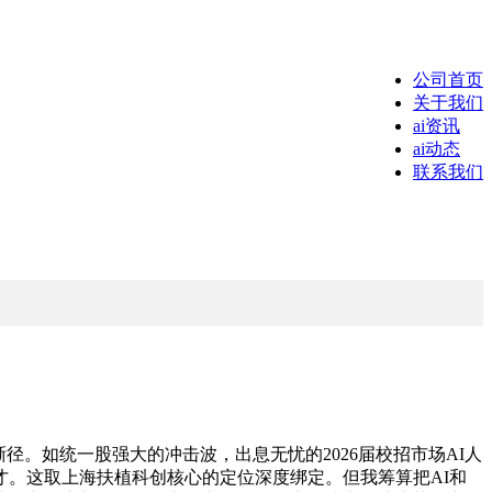
公司首页
关于我们
ai资讯
ai动态
联系我们
。如统一股强大的冲击波，出息无忧的2026届校招市场AI人
人才。这取上海扶植科创核心的定位深度绑定。但我筹算把AI和